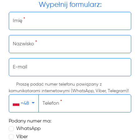
Wypełnij formularz:
*
Imię
*
Nazwisko
E-mail
Proszę podać numer telefonu powiązany z
komunikatorami internetowymi (WhatsApp, Viber, Telegram)!
*
+48
Telefon
Podany numer ma:
WhatsApp
Viber