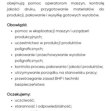
obejmują pomoc operatorom maszyn, kontrolę
jakości druku, przygotowanie materiałów do
produkcji, pakowanie i wysyłkę gotowych wyrobów.
Obowiązki:
pomoc w eksploatacji maszyn i urządzeń
produkcyjnych;
uczestnictwo w produkcji produktów
poligraficznych;
pakowanie i przechowywanie wyrobów
poligraficznych;
kontrola procesu pakowania i jakości produktów;
utrzymywanie porządku na stanowisku pracy;
przestrzeganie zasad BHP i techniki
bezpieczeństwa
Oczekujemy:
uczciwość;
staranność i odpowiedzialność;