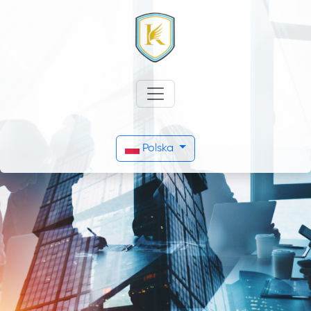
Polska