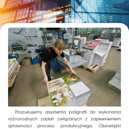
Poszukujemy asystenta poligrafii do wykonania
różnorodnych zadań związanych z zapewnieniem
sprawności procesu produkcyjnego. Obowiązki