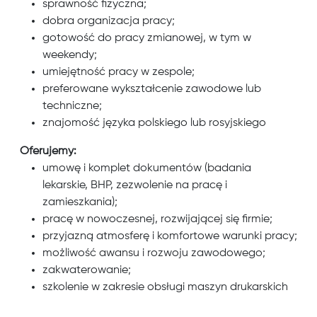
sprawność fizyczna;
dobra organizacja pracy;
gotowość do pracy zmianowej, w tym w
weekendy;
umiejętność pracy w zespole;
preferowane wykształcenie zawodowe lub
techniczne;
znajomość języka polskiego lub rosyjskiego
Oferujemy:
umowę i komplet dokumentów (badania
lekarskie, BHP, zezwolenie na pracę i
zamieszkania);
pracę w nowoczesnej, rozwijającej się firmie;
przyjazną atmosferę i komfortowe warunki pracy;
możliwość awansu i rozwoju zawodowego;
zakwaterowanie;
szkolenie w zakresie obsługi maszyn drukarskich