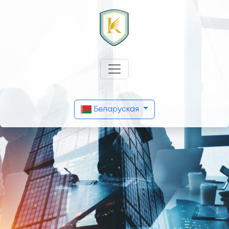
Беларуская